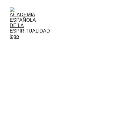
MONOGRAFICOS